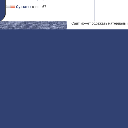
Суставы
всего: 67
Сайт может содежать материалы 