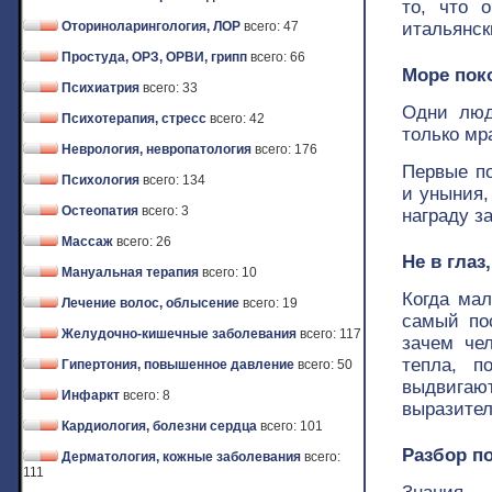
то, что 
Оториноларингология, ЛОР
всего: 47
итальянски
Простуда, ОРЗ, ОРВИ, грипп
всего: 66
Море пок
Психиатрия
всего: 33
Одни люд
Психотерапия, стресс
всего: 42
только мр
Неврология, невропатология
всего: 176
Первые по
Психология
всего: 134
и уныния,
Остеопатия
всего: 3
награду з
Массаж
всего: 26
Не в глаз
Мануальная терапия
всего: 10
Когда мал
Лечение волос, облысение
всего: 19
самый пос
Желудочно-кишечные заболевания
всего: 117
зачем че
тепла, п
Гипертония, повышенное давление
всего: 50
выдвига
Инфаркт
всего: 8
выразитель
Кардиология, болезни сердца
всего: 101
Разбор п
Дерматология, кожные заболевания
всего:
111