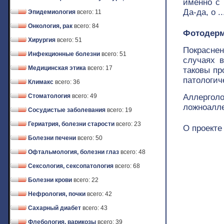
именно с 
Да-да, о ...
Эпидемиология
всего: 11
Онкология, рак
всего: 84
Фотодер
Хирургия
всего: 51
Покрасне
Инфекционные болезни
всего: 51
случаях в
Медицинская этика
всего: 17
таковы пр
патологич
Климакс
всего: 36
Стоматология
всего: 49
Аллерг
ложноалле
Сосудистые заболевания
всего: 19
Гериатрия, болезни старости
всего: 23
О проекте
Болезни печени
всего: 50
Офтальмология, болезни глаз
всего: 48
Сексология, сексопатология
всего: 68
Болезни крови
всего: 22
Нефрология, почки
всего: 42
Сахарный диабет
всего: 43
Флебология, варикозы
всего: 39