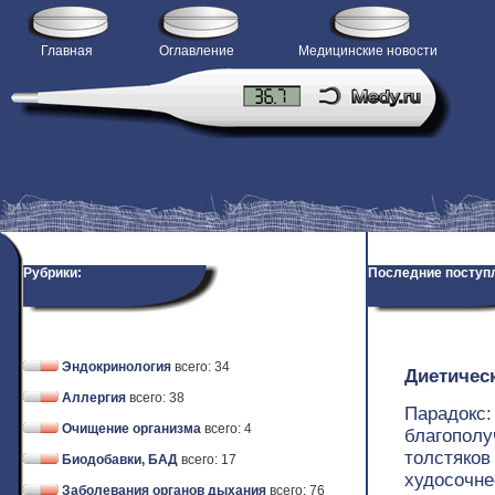
Главная
Оглавление
Медицинские новости
H
Рубрики:
Последние поступ
Эндокринология
всего: 34
Диетичес
Аллергия
всего: 38
Парадокс:
Очищение организма
всего: 4
благопол
толстяко
Биодобавки, БАД
всего: 17
худосочне
Заболевания органов дыхания
всего: 76