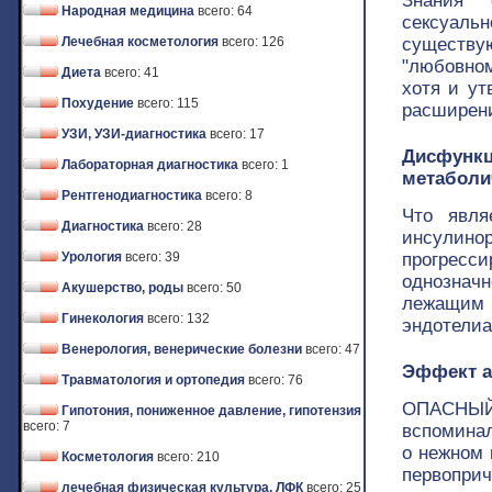
Знания 
Народная медицина
всего: 64
сексуаль
Лечебная косметология
всего: 126
существу
"любовном
Диета
всего: 41
хотя и ут
Похудение
всего: 115
расширени
УЗИ, УЗИ-диагностика
всего: 17
Дисфун
Лабораторная диагностика
всего: 1
метаболи
Рентгенодиагностика
всего: 8
Что явля
Диагностика
всего: 28
инсулино
Урология
всего: 39
прогресси
однознач
Акушерство, роды
всего: 50
лежащим
Гинекология
всего: 132
эндотелиал
Венерология, венерические болезни
всего: 47
Эффект а
Травматология и ортопедия
всего: 76
ОПАСНЫЙ
Гипотония, пониженное давление, гипотензия
всего: 7
вспоминал
о нежном 
Косметология
всего: 210
первоприч
лечебная физическая культура, ЛФК
всего: 25