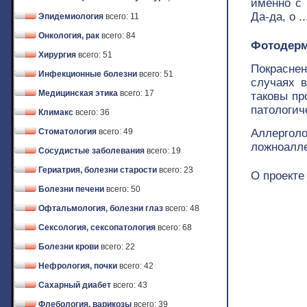
именно с 
Да-да, о ...
Эпидемиология
всего: 11
Онкология, рак
всего: 84
Фотодер
Хирургия
всего: 51
Покрасне
Инфекционные болезни
всего: 51
случаях в
Медицинская этика
всего: 17
таковы пр
патологич
Климакс
всего: 36
Стоматология
всего: 49
Аллерг
ложноалле
Сосудистые заболевания
всего: 19
Гериатрия, болезни старости
всего: 23
О проекте
Болезни печени
всего: 50
Офтальмология, болезни глаз
всего: 48
Сексология, сексопатология
всего: 68
Болезни крови
всего: 22
Нефрология, почки
всего: 42
Сахарный диабет
всего: 43
Флебология, варикозы
всего: 39