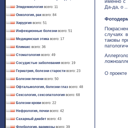
именно с 
Да-да, о ...
Эпидемиология
всего: 11
Онкология, рак
всего: 84
Фотодер
Хирургия
всего: 51
Покрасне
Инфекционные болезни
всего: 51
случаях в
Медицинская этика
всего: 17
таковы пр
патологич
Климакс
всего: 36
Стоматология
всего: 49
Аллерг
ложноалле
Сосудистые заболевания
всего: 19
Гериатрия, болезни старости
всего: 23
О проекте
Болезни печени
всего: 50
Офтальмология, болезни глаз
всего: 48
Сексология, сексопатология
всего: 68
Болезни крови
всего: 22
Нефрология, почки
всего: 42
Сахарный диабет
всего: 43
Флебология, варикозы
всего: 39