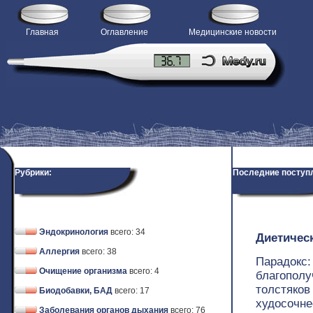
Главная
Оглавление
Медицинские новости
H
Рубрики:
Последние поступ
Эндокринология
всего: 34
Диетичес
Аллергия
всего: 38
Парадокс:
Очищение организма
всего: 4
благопол
толстяко
Биодобавки, БАД
всего: 17
худосочне
Заболевания органов дыхания
всего: 76