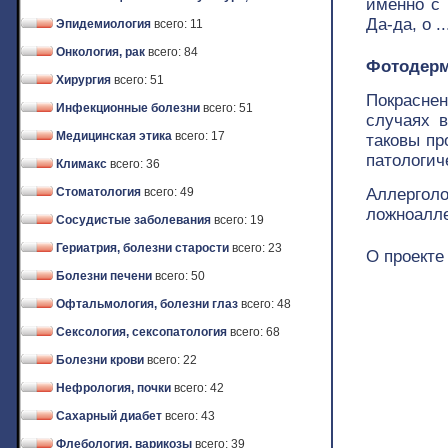
именно с 
Да-да, о ...
Эпидемиология
всего: 11
Онкология, рак
всего: 84
Фотодер
Хирургия
всего: 51
Покрасне
Инфекционные болезни
всего: 51
случаях в
Медицинская этика
всего: 17
таковы пр
патологич
Климакс
всего: 36
Стоматология
всего: 49
Аллерг
ложноалле
Сосудистые заболевания
всего: 19
Гериатрия, болезни старости
всего: 23
О проекте
Болезни печени
всего: 50
Офтальмология, болезни глаз
всего: 48
Сексология, сексопатология
всего: 68
Болезни крови
всего: 22
Нефрология, почки
всего: 42
Сахарный диабет
всего: 43
Флебология, варикозы
всего: 39