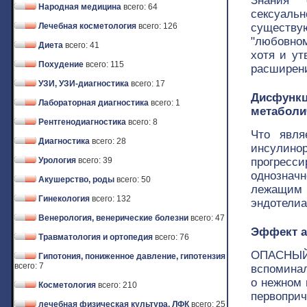
Знания 
Народная медицина
всего: 64
сексуаль
Лечебная косметология
всего: 126
существу
"любовном
Диета
всего: 41
хотя и ут
Похудение
всего: 115
расширени
УЗИ, УЗИ-диагностика
всего: 17
Дисфун
Лабораторная диагностика
всего: 1
метаболи
Рентгенодиагностика
всего: 8
Что явля
Диагностика
всего: 28
инсулино
Урология
всего: 39
прогресси
однознач
Акушерство, роды
всего: 50
лежащим
Гинекология
всего: 132
эндотелиал
Венерология, венерические болезни
всего: 47
Эффект а
Травматология и ортопедия
всего: 76
ОПАСНЫЙ
Гипотония, пониженное давление, гипотензия
всего: 7
вспоминал
о нежном 
Косметология
всего: 210
первоприч
лечебная физическая культура, ЛФК
всего: 25