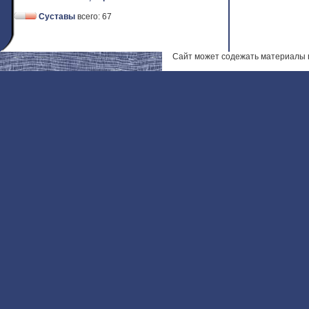
Суставы
всего: 67
Сайт может содежать материалы 