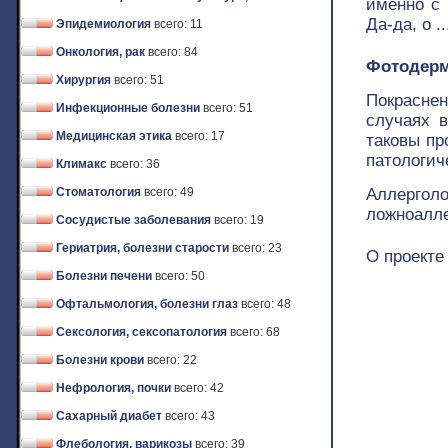
именно с 
Да-да, о ...
Эпидемиология
всего: 11
Онкология, рак
всего: 84
Фотодер
Хирургия
всего: 51
Покрасне
Инфекционные болезни
всего: 51
случаях в
Медицинская этика
всего: 17
таковы пр
патологич
Климакс
всего: 36
Стоматология
всего: 49
Аллерг
ложноалле
Сосудистые заболевания
всего: 19
Гериатрия, болезни старости
всего: 23
О проекте
Болезни печени
всего: 50
Офтальмология, болезни глаз
всего: 48
Сексология, сексопатология
всего: 68
Болезни крови
всего: 22
Нефрология, почки
всего: 42
Сахарный диабет
всего: 43
Флебология, варикозы
всего: 39