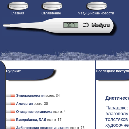
Главная
Оглавление
Медицинские новости
H
Рубрики:
Последние поступ
Эндокринология
всего: 34
Диетичес
Аллергия
всего: 38
Парадокс:
Очищение организма
всего: 4
благопол
толстяко
Биодобавки, БАД
всего: 17
худосочне
Заболевания органов дыхания
всего: 76