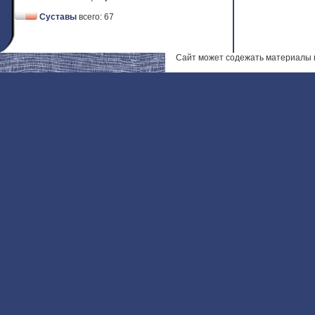
Суставы
всего: 67
Сайт может содежать материалы 