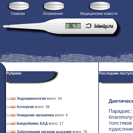
Главная
Оглавление
Медицинские новости
H
Рубрики:
Последние поступ
Эндокринология
всего: 34
Диетичес
Аллергия
всего: 38
Парадокс:
Очищение организма
всего: 4
благопол
толстяко
Биодобавки, БАД
всего: 17
худосочне
Заболевания органов дыхания
всего: 76