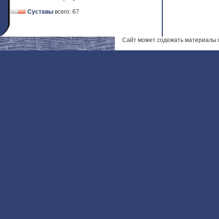
Суставы
всего: 67
Сайт может содежать материалы 