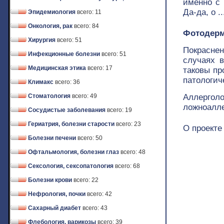
именно с 
Да-да, о ...
Эпидемиология
всего: 11
Онкология, рак
всего: 84
Фотодер
Хирургия
всего: 51
Покрасне
Инфекционные болезни
всего: 51
случаях в
Медицинская этика
всего: 17
таковы пр
патологич
Климакс
всего: 36
Стоматология
всего: 49
Аллерг
ложноалле
Сосудистые заболевания
всего: 19
Гериатрия, болезни старости
всего: 23
О проекте
Болезни печени
всего: 50
Офтальмология, болезни глаз
всего: 48
Сексология, сексопатология
всего: 68
Болезни крови
всего: 22
Нефрология, почки
всего: 42
Сахарный диабет
всего: 43
Флебология, варикозы
всего: 39