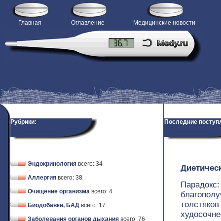
Главная
Оглавление
Медицинские новости
H
Рубрики:
Последние поступ
Эндокринология
всего: 34
Диетичес
Аллергия
всего: 38
Парадокс:
Очищение организма
всего: 4
благопол
толстяко
Биодобавки, БАД
всего: 17
худосочне
Заболевания органов дыхания
всего: 76