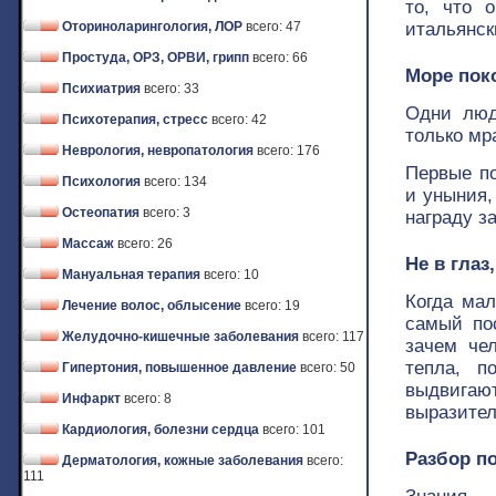
то, что 
Оториноларингология, ЛОР
всего: 47
итальянски
Простуда, ОРЗ, ОРВИ, грипп
всего: 66
Море пок
Психиатрия
всего: 33
Одни люд
Психотерапия, стресс
всего: 42
только мр
Неврология, невропатология
всего: 176
Первые по
Психология
всего: 134
и уныния,
Остеопатия
всего: 3
награду з
Массаж
всего: 26
Не в глаз
Мануальная терапия
всего: 10
Когда мал
Лечение волос, облысение
всего: 19
самый пос
Желудочно-кишечные заболевания
всего: 117
зачем че
тепла, п
Гипертония, повышенное давление
всего: 50
выдвига
Инфаркт
всего: 8
выразитель
Кардиология, болезни сердца
всего: 101
Разбор п
Дерматология, кожные заболевания
всего:
111