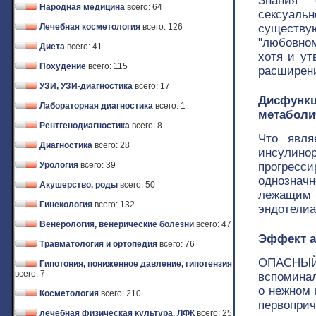
Знания 
Народная медицина
всего: 64
сексуаль
Лечебная косметология
всего: 126
существу
"любовном
Диета
всего: 41
хотя и ут
Похудение
всего: 115
расширени
УЗИ, УЗИ-диагностика
всего: 17
Дисфун
Лабораторная диагностика
всего: 1
метаболи
Рентгенодиагностика
всего: 8
Что явля
Диагностика
всего: 28
инсулино
Урология
всего: 39
прогресси
однознач
Акушерство, роды
всего: 50
лежащим
Гинекология
всего: 132
эндотелиал
Венерология, венерические болезни
всего: 47
Эффект а
Травматология и ортопедия
всего: 76
ОПАСНЫЙ
Гипотония, пониженное давление, гипотензия
всего: 7
вспоминал
о нежном 
Косметология
всего: 210
первоприч
лечебная физическая культура, ЛФК
всего: 25