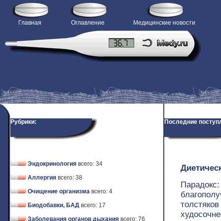
Главная
Оглавление
Медицинские новости
H
Рубрики:
Последние поступ
Эндокринология
всего: 34
Диетичес
Аллергия
всего: 38
Парадокс:
Очищение организма
всего: 4
благопол
толстяко
Биодобавки, БАД
всего: 17
худосочне
Заболевания органов дыхания
всего: 76