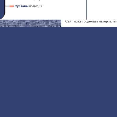
Суставы
всего: 67
Сайт может содежать материалы 