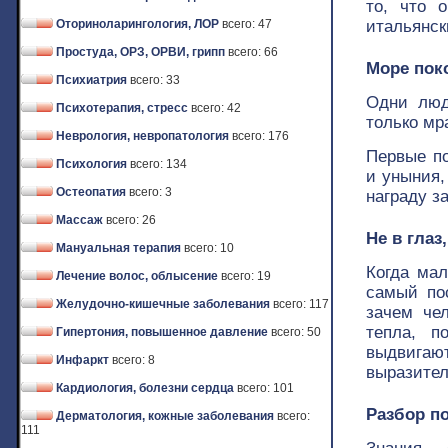
то, что 
Оториноларингология, ЛОР
всего: 47
итальянски
Простуда, ОРЗ, ОРВИ, грипп
всего: 66
Море пок
Психиатрия
всего: 33
Одни люд
Психотерапия, стресс
всего: 42
только мр
Неврология, невропатология
всего: 176
Первые по
Психология
всего: 134
и уныния,
Остеопатия
всего: 3
награду з
Массаж
всего: 26
Не в глаз
Мануальная терапия
всего: 10
Когда мал
Лечение волос, облысение
всего: 19
самый пос
Желудочно-кишечные заболевания
всего: 117
зачем че
тепла, п
Гипертония, повышенное давление
всего: 50
выдвига
Инфаркт
всего: 8
выразитель
Кардиология, болезни сердца
всего: 101
Разбор п
Дерматология, кожные заболевания
всего:
111