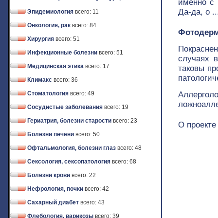
именно с 
Да-да, о ...
Эпидемиология
всего: 11
Онкология, рак
всего: 84
Фотодер
Хирургия
всего: 51
Покрасне
Инфекционные болезни
всего: 51
случаях в
Медицинская этика
всего: 17
таковы пр
патологич
Климакс
всего: 36
Стоматология
всего: 49
Аллерг
ложноалле
Сосудистые заболевания
всего: 19
Гериатрия, болезни старости
всего: 23
О проекте
Болезни печени
всего: 50
Офтальмология, болезни глаз
всего: 48
Сексология, сексопатология
всего: 68
Болезни крови
всего: 22
Нефрология, почки
всего: 42
Сахарный диабет
всего: 43
Флебология, варикозы
всего: 39