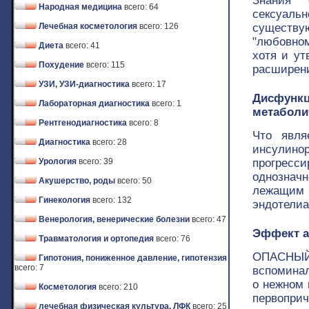
Знания 
Народная медицина
всего: 64
сексуаль
Лечебная косметология
всего: 126
существу
"любовном
Диета
всего: 41
хотя и ут
Похудение
всего: 115
расширени
УЗИ, УЗИ-диагностика
всего: 17
Дисфун
Лабораторная диагностика
всего: 1
метаболи
Рентгенодиагностика
всего: 8
Что явля
Диагностика
всего: 28
инсулино
Урология
всего: 39
прогресси
однознач
Акушерство, роды
всего: 50
лежащим
Гинекология
всего: 132
эндотелиал
Венерология, венерические болезни
всего: 47
Эффект а
Травматология и ортопедия
всего: 76
ОПАСНЫЙ
Гипотония, пониженное давление, гипотензия
всего: 7
вспоминал
о нежном 
Косметология
всего: 210
первоприч
лечебная физическая культура, ЛФК
всего: 25