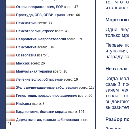
то, что 
Оториноларингология, ЛОР
всего: 47
итальянски
Простуда, ОРЗ, ОРВИ, грипп
всего: 66
Море пок
Психиатрия
всего: 33
Одни люд
Психотерапия, стресс
всего: 42
только мр
Неврология, невропатология
всего: 176
Первые по
Психология
всего: 134
и уныния,
Остеопатия
всего: 3
награду з
Массаж
всего: 26
Не в глаз
Мануальная терапия
всего: 10
Когда мал
Лечение волос, облысение
всего: 19
самый пос
Желудочно-кишечные заболевания
всего: 117
зачем че
тепла, п
Гипертония, повышенное давление
всего: 50
выдвига
Инфаркт
всего: 8
выразитель
Кардиология, болезни сердца
всего: 101
Разбор п
Дерматология, кожные заболевания
всего:
111