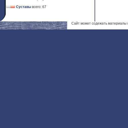
Суставы
всего: 67
Сайт может содежать материалы 