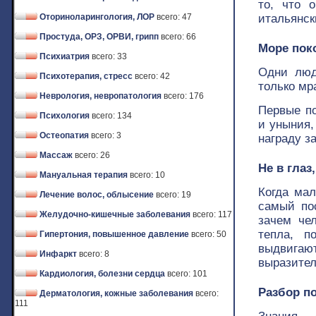
то, что 
Оториноларингология, ЛОР
всего: 47
итальянски
Простуда, ОРЗ, ОРВИ, грипп
всего: 66
Море пок
Психиатрия
всего: 33
Одни люд
Психотерапия, стресс
всего: 42
только мр
Неврология, невропатология
всего: 176
Первые по
Психология
всего: 134
и уныния,
Остеопатия
всего: 3
награду з
Массаж
всего: 26
Не в глаз
Мануальная терапия
всего: 10
Когда мал
Лечение волос, облысение
всего: 19
самый пос
Желудочно-кишечные заболевания
всего: 117
зачем че
тепла, п
Гипертония, повышенное давление
всего: 50
выдвига
Инфаркт
всего: 8
выразитель
Кардиология, болезни сердца
всего: 101
Разбор п
Дерматология, кожные заболевания
всего:
111