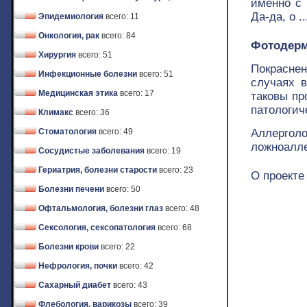
именно с 
Да-да, о ...
Эпидемиология
всего: 11
Онкология, рак
всего: 84
Фотодер
Хирургия
всего: 51
Покрасне
Инфекционные болезни
всего: 51
случаях в
Медицинская этика
всего: 17
таковы пр
патологич
Климакс
всего: 36
Стоматология
всего: 49
Аллерг
ложноалле
Сосудистые заболевания
всего: 19
Гериатрия, болезни старости
всего: 23
О проекте
Болезни печени
всего: 50
Офтальмология, болезни глаз
всего: 48
Сексология, сексопатология
всего: 68
Болезни крови
всего: 22
Нефрология, почки
всего: 42
Сахарный диабет
всего: 43
Флебология, варикозы
всего: 39