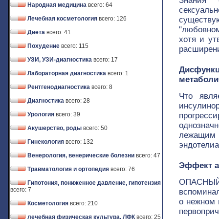
Знания 
Народная медицина
всего: 64
сексуаль
Лечебная косметология
всего: 126
существу
"любовном
Диета
всего: 41
хотя и ут
Похудение
всего: 115
расширени
УЗИ, УЗИ-диагностика
всего: 17
Дисфун
Лабораторная диагностика
всего: 1
метаболи
Рентгенодиагностика
всего: 8
Что явля
Диагностика
всего: 28
инсулино
Урология
всего: 39
прогресси
однознач
Акушерство, роды
всего: 50
лежащим
Гинекология
всего: 132
эндотелиал
Венерология, венерические болезни
всего: 47
Эффект а
Травматология и ортопедия
всего: 76
ОПАСНЫЙ
Гипотония, пониженное давление, гипотензия
всего: 7
вспоминал
о нежном 
Косметология
всего: 210
первоприч
лечебная физическая культура, ЛФК
всего: 25