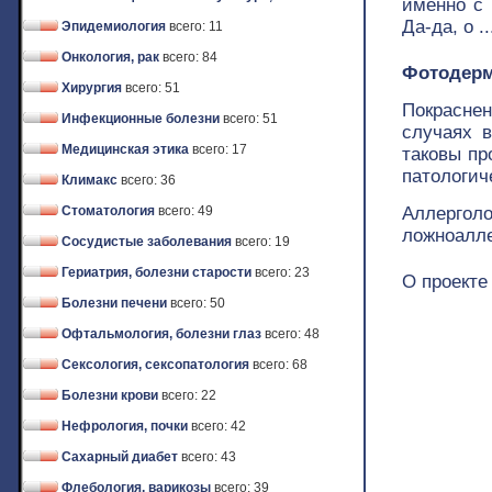
именно с 
Да-да, о ...
Эпидемиология
всего: 11
Онкология, рак
всего: 84
Фотодер
Хирургия
всего: 51
Покрасне
Инфекционные болезни
всего: 51
случаях в
Медицинская этика
всего: 17
таковы пр
патологич
Климакс
всего: 36
Стоматология
всего: 49
Аллерг
ложноалле
Сосудистые заболевания
всего: 19
Гериатрия, болезни старости
всего: 23
О проекте
Болезни печени
всего: 50
Офтальмология, болезни глаз
всего: 48
Сексология, сексопатология
всего: 68
Болезни крови
всего: 22
Нефрология, почки
всего: 42
Сахарный диабет
всего: 43
Флебология, варикозы
всего: 39