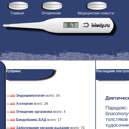
Главная
Оглавление
Медицинские новости
H
Рубрики:
Последние поступ
Эндокринология
всего: 34
Диетичес
Аллергия
всего: 38
Парадокс:
Очищение организма
всего: 4
благопол
толстяко
Биодобавки, БАД
всего: 17
худосочне
Заболевания органов дыхания
всего: 76