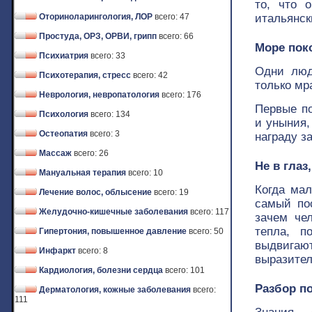
то, что 
Оториноларингология, ЛОР
всего: 47
итальянски
Простуда, ОРЗ, ОРВИ, грипп
всего: 66
Море пок
Психиатрия
всего: 33
Одни люд
Психотерапия, стресс
всего: 42
только мр
Неврология, невропатология
всего: 176
Первые по
Психология
всего: 134
и уныния,
Остеопатия
всего: 3
награду з
Массаж
всего: 26
Не в глаз
Мануальная терапия
всего: 10
Когда мал
Лечение волос, облысение
всего: 19
самый пос
Желудочно-кишечные заболевания
всего: 117
зачем че
тепла, п
Гипертония, повышенное давление
всего: 50
выдвига
Инфаркт
всего: 8
выразитель
Кардиология, болезни сердца
всего: 101
Разбор п
Дерматология, кожные заболевания
всего:
111