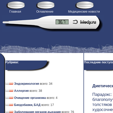
Главная
Оглавление
Медицинские новости
H
Рубрики:
Последние поступ
Эндокринология
всего: 34
Диетичес
Аллергия
всего: 38
Парадокс:
Очищение организма
всего: 4
благопол
толстяко
Биодобавки, БАД
всего: 17
худосочне
Заболевания органов дыхания
всего: 76