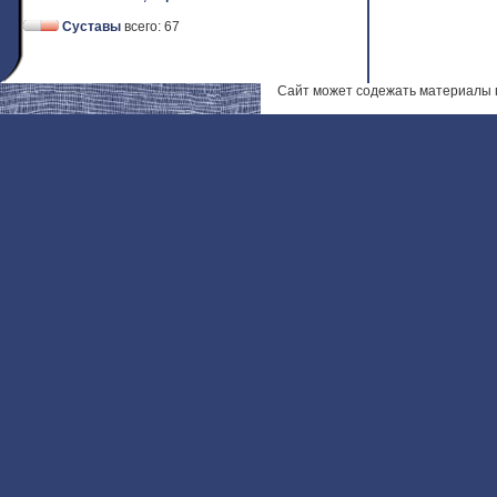
Суставы
всего: 67
Сайт может содежать материалы 