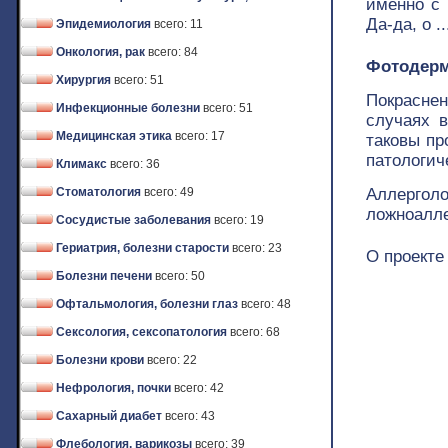
именно с 
Да-да, о ...
Эпидемиология
всего: 11
Онкология, рак
всего: 84
Фотодер
Хирургия
всего: 51
Покрасне
Инфекционные болезни
всего: 51
случаях в
Медицинская этика
всего: 17
таковы пр
патологич
Климакс
всего: 36
Стоматология
всего: 49
Аллерг
ложноалле
Сосудистые заболевания
всего: 19
Гериатрия, болезни старости
всего: 23
О проекте
Болезни печени
всего: 50
Офтальмология, болезни глаз
всего: 48
Сексология, сексопатология
всего: 68
Болезни крови
всего: 22
Нефрология, почки
всего: 42
Сахарный диабет
всего: 43
Флебология, варикозы
всего: 39