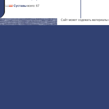
Суставы
всего: 67
Сайт может содежать материалы 