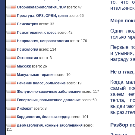
то, что 
Оториноларингология, ЛОР
всего: 47
итальянски
Простуда, ОРЗ, ОРВИ, грипп
всего: 66
Море пок
Психиатрия
всего: 33
Одни люд
Психотерапия, стресс
всего: 42
только мр
Неврология, невропатология
всего: 176
Первые по
Психология
всего: 134
и уныния,
Остеопатия
всего: 3
награду з
Массаж
всего: 26
Не в глаз
Мануальная терапия
всего: 10
Когда мал
Лечение волос, облысение
всего: 19
самый пос
Желудочно-кишечные заболевания
всего: 117
зачем че
тепла, п
Гипертония, повышенное давление
всего: 50
выдвига
Инфаркт
всего: 8
выразитель
Кардиология, болезни сердца
всего: 101
Разбор п
Дерматология, кожные заболевания
всего:
111