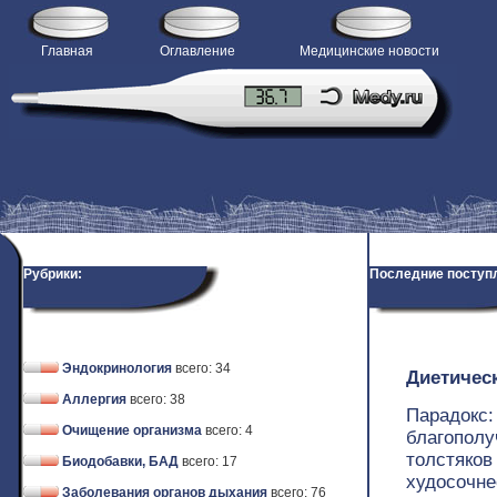
Главная
Оглавление
Медицинские новости
H
Рубрики:
Последние поступ
Эндокринология
всего: 34
Диетичес
Аллергия
всего: 38
Парадокс:
Очищение организма
всего: 4
благопол
толстяко
Биодобавки, БАД
всего: 17
худосочне
Заболевания органов дыхания
всего: 76