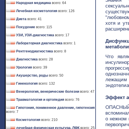
Знания 
Народная медицина
всего: 64
сексуаль
Лечебная косметология
всего: 126
существу
"любовном
Диета
всего: 41
хотя и ут
Похудение
всего: 115
расширени
УЗИ, УЗИ-диагностика
всего: 17
Дисфун
Лабораторная диагностика
всего: 1
метаболи
Рентгенодиагностика
всего: 8
Что явля
Диагностика
всего: 28
инсулино
Урология
всего: 39
прогресси
однознач
Акушерство, роды
всего: 50
лежащим
Гинекология
всего: 132
эндотелиал
Венерология, венерические болезни
всего: 47
Эффект а
Травматология и ортопедия
всего: 76
ОПАСНЫЙ
Гипотония, пониженное давление, гипотензия
всего: 7
вспоминал
о нежном 
Косметология
всего: 210
первоприч
лечебная физическая культура, ЛФК
всего: 25