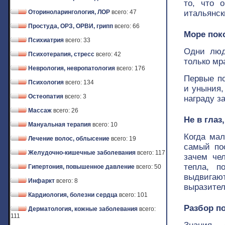
то, что 
Оториноларингология, ЛОР
всего: 47
итальянски
Простуда, ОРЗ, ОРВИ, грипп
всего: 66
Море пок
Психиатрия
всего: 33
Одни люд
Психотерапия, стресс
всего: 42
только мр
Неврология, невропатология
всего: 176
Первые по
Психология
всего: 134
и уныния,
Остеопатия
всего: 3
награду з
Массаж
всего: 26
Не в глаз
Мануальная терапия
всего: 10
Когда мал
Лечение волос, облысение
всего: 19
самый пос
Желудочно-кишечные заболевания
всего: 117
зачем че
тепла, п
Гипертония, повышенное давление
всего: 50
выдвига
Инфаркт
всего: 8
выразитель
Кардиология, болезни сердца
всего: 101
Разбор п
Дерматология, кожные заболевания
всего:
111