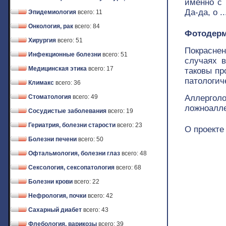
именно с 
Да-да, о ...
Эпидемиология
всего: 11
Онкология, рак
всего: 84
Фотодер
Хирургия
всего: 51
Покрасне
Инфекционные болезни
всего: 51
случаях в
Медицинская этика
всего: 17
таковы пр
патологич
Климакс
всего: 36
Стоматология
всего: 49
Аллерг
ложноалле
Сосудистые заболевания
всего: 19
Гериатрия, болезни старости
всего: 23
О проекте
Болезни печени
всего: 50
Офтальмология, болезни глаз
всего: 48
Сексология, сексопатология
всего: 68
Болезни крови
всего: 22
Нефрология, почки
всего: 42
Сахарный диабет
всего: 43
Флебология, варикозы
всего: 39