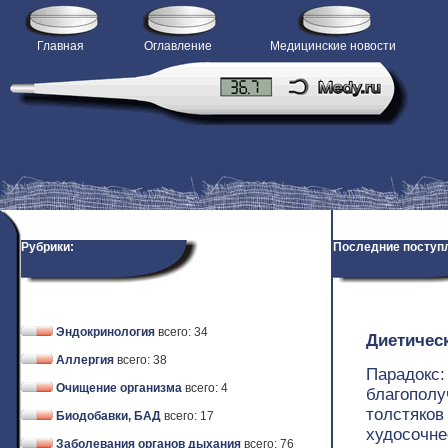
Главная
Оглавление
Медицинские новости
H
Рубрики:
Последние поступ
Эндокринология
всего: 34
Диетичес
Аллергия
всего: 38
Парадокс:
Очищение организма
всего: 4
благопол
толстяко
Биодобавки, БАД
всего: 17
худосочне
Заболевания органов дыхания
всего: 76