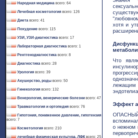
Знания 
Народная медицина
всего: 64
сексуаль
Лечебная косметология
всего: 126
существу
"любовном
Диета
всего: 41
хотя и ут
Похудение
всего: 115
расширени
УЗИ, УЗИ-диагностика
всего: 17
Дисфун
Лабораторная диагностика
всего: 1
метаболи
Рентгенодиагностика
всего: 8
Что явля
Диагностика
всего: 28
инсулино
Урология
всего: 39
прогресси
однознач
Акушерство, роды
всего: 50
лежащим
Гинекология
всего: 132
эндотелиал
Венерология, венерические болезни
всего: 47
Эффект а
Травматология и ортопедия
всего: 76
ОПАСНЫЙ
Гипотония, пониженное давление, гипотензия
всего: 7
вспоминал
о нежном 
Косметология
всего: 210
первоприч
лечебная физическая культура, ЛФК
всего: 25