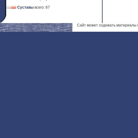
Суставы
всего: 67
Сайт может содежать материалы 