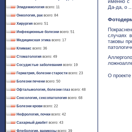
именно с 
Да-да, о ...
Эпидемиология
всего: 11
Онкология, рак
всего: 84
Фотодер
Хирургия
всего: 51
Покрасне
Инфекционные болезни
всего: 51
случаях в
Медицинская этика
всего: 17
таковы пр
патологич
Климакс
всего: 36
Стоматология
всего: 49
Аллерг
ложноалле
Сосудистые заболевания
всего: 19
Гериатрия, болезни старости
всего: 23
О проекте
Болезни печени
всего: 50
Офтальмология, болезни глаз
всего: 48
Сексология, сексопатология
всего: 68
Болезни крови
всего: 22
Нефрология, почки
всего: 42
Сахарный диабет
всего: 43
Флебология, варикозы
всего: 39