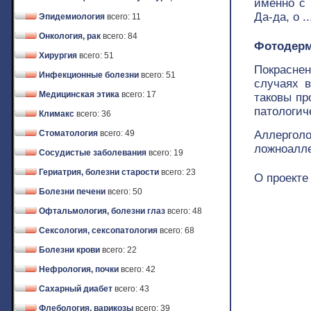
именно с 
Да-да, о ...
Эпидемиология
всего: 11
Онкология, рак
всего: 84
Фотодер
Хирургия
всего: 51
Покрасне
Инфекционные болезни
всего: 51
случаях в
Медицинская этика
всего: 17
таковы пр
патологич
Климакс
всего: 36
Стоматология
всего: 49
Аллерг
ложноалле
Сосудистые заболевания
всего: 19
Гериатрия, болезни старости
всего: 23
О проекте
Болезни печени
всего: 50
Офтальмология, болезни глаз
всего: 48
Сексология, сексопатология
всего: 68
Болезни крови
всего: 22
Нефрология, почки
всего: 42
Сахарный диабет
всего: 43
Флебология, варикозы
всего: 39