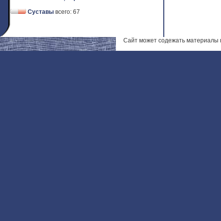
Суставы
всего: 67
Сайт может содежать материалы 