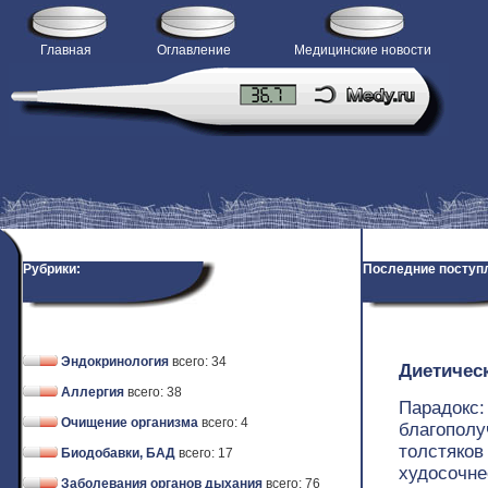
Главная
Оглавление
Медицинские новости
H
Рубрики:
Последние поступ
Эндокринология
всего: 34
Диетичес
Аллергия
всего: 38
Парадокс:
Очищение организма
всего: 4
благопол
толстяко
Биодобавки, БАД
всего: 17
худосочне
Заболевания органов дыхания
всего: 76