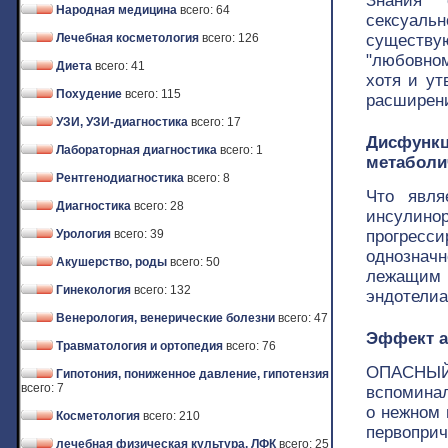
Знания 
Народная медицина
всего: 64
сексуаль
Лечебная косметология
всего: 126
существу
"любовном
Диета
всего: 41
хотя и ут
Похудение
всего: 115
расширени
УЗИ, УЗИ-диагностика
всего: 17
Дисфун
Лабораторная диагностика
всего: 1
метаболи
Рентгенодиагностика
всего: 8
Что явля
Диагностика
всего: 28
инсулино
Урология
всего: 39
прогресси
однознач
Акушерство, роды
всего: 50
лежащим
Гинекология
всего: 132
эндотелиал
Венерология, венерические болезни
всего: 47
Эффект а
Травматология и ортопедия
всего: 76
ОПАСНЫЙ
Гипотония, пониженное давление, гипотензия
всего: 7
вспоминал
о нежном 
Косметология
всего: 210
первоприч
лечебная физическая культура, ЛФК
всего: 25