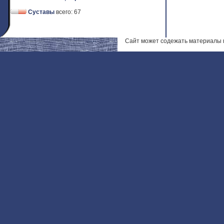
Суставы
всего: 67
Сайт может содежать материалы 