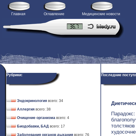
Главная
Оглавление
Медицинские новости
H
Рубрики:
Последние поступ
Эндокринология
всего: 34
Диетичес
Аллергия
всего: 38
Парадокс:
Очищение организма
всего: 4
благопол
толстяко
Биодобавки, БАД
всего: 17
худосочне
Заболевания органов дыхания
всего: 76