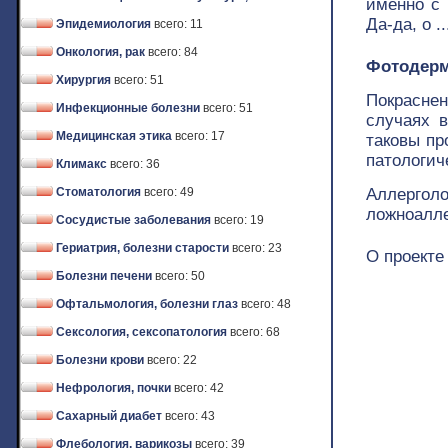
именно с 
Да-да, о ...
Эпидемиология
всего: 11
Онкология, рак
всего: 84
Фотодер
Хирургия
всего: 51
Покрасне
Инфекционные болезни
всего: 51
случаях в
Медицинская этика
всего: 17
таковы пр
патологич
Климакс
всего: 36
Стоматология
всего: 49
Аллерг
ложноалле
Сосудистые заболевания
всего: 19
Гериатрия, болезни старости
всего: 23
О проекте
Болезни печени
всего: 50
Офтальмология, болезни глаз
всего: 48
Сексология, сексопатология
всего: 68
Болезни крови
всего: 22
Нефрология, почки
всего: 42
Сахарный диабет
всего: 43
Флебология, варикозы
всего: 39