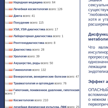
Знания 
Народная медицина
всего: 64
сексуаль
Лечебная косметология
всего: 126
существу
"любовном
Диета
всего: 41
хотя и ут
Похудение
всего: 115
расширени
УЗИ, УЗИ-диагностика
всего: 17
Дисфун
Лабораторная диагностика
всего: 1
метаболи
Рентгенодиагностика
всего: 8
Что явля
Диагностика
всего: 28
инсулино
Урология
всего: 39
прогресси
однознач
Акушерство, роды
всего: 50
лежащим
Гинекология
всего: 132
эндотелиал
Венерология, венерические болезни
всего: 47
Эффект а
Травматология и ортопедия
всего: 76
ОПАСНЫЙ
Гипотония, пониженное давление, гипотензия
всего: 7
вспоминал
о нежном 
Косметология
всего: 210
первоприч
лечебная физическая культура, ЛФК
всего: 25