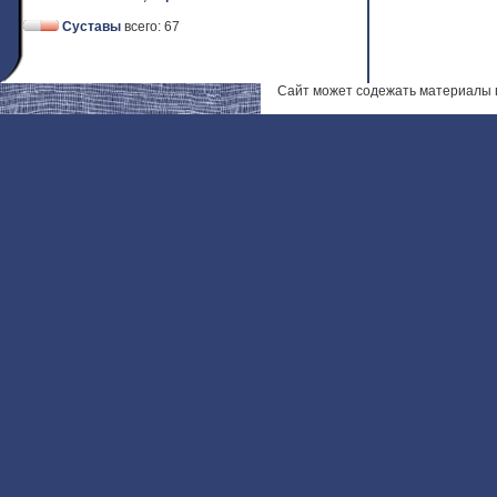
Суставы
всего: 67
Сайт может содежать материалы 