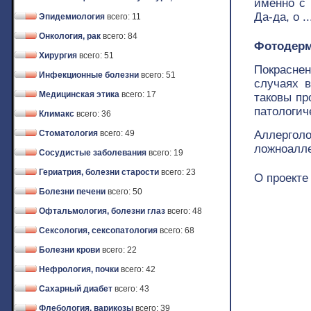
именно с 
Да-да, о ...
Эпидемиология
всего: 11
Онкология, рак
всего: 84
Фотодер
Хирургия
всего: 51
Покрасне
Инфекционные болезни
всего: 51
случаях в
Медицинская этика
всего: 17
таковы пр
патологич
Климакс
всего: 36
Стоматология
всего: 49
Аллерг
ложноалле
Сосудистые заболевания
всего: 19
Гериатрия, болезни старости
всего: 23
О проекте
Болезни печени
всего: 50
Офтальмология, болезни глаз
всего: 48
Сексология, сексопатология
всего: 68
Болезни крови
всего: 22
Нефрология, почки
всего: 42
Сахарный диабет
всего: 43
Флебология, варикозы
всего: 39