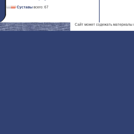
Суставы
всего: 67
Сайт может содежать материалы 