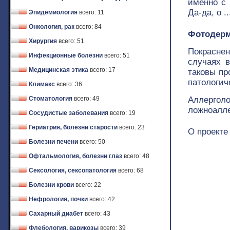
именно с 
Да-да, о ...
Эпидемиология
всего: 11
Онкология, рак
всего: 84
Фотодер
Хирургия
всего: 51
Покрасне
Инфекционные болезни
всего: 51
случаях в
Медицинская этика
всего: 17
таковы пр
патологич
Климакс
всего: 36
Стоматология
всего: 49
Аллерг
ложноалле
Сосудистые заболевания
всего: 19
Гериатрия, болезни старости
всего: 23
О проекте
Болезни печени
всего: 50
Офтальмология, болезни глаз
всего: 48
Сексология, сексопатология
всего: 68
Болезни крови
всего: 22
Нефрология, почки
всего: 42
Сахарный диабет
всего: 43
Флебология, варикозы
всего: 39