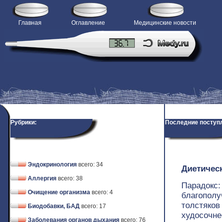
Главная
Оглавление
Медицинские новости
H
Рубрики:
Последние поступ
Эндокринология
всего: 34
Диетичес
Аллергия
всего: 38
Парадокс:
Очищение организма
всего: 4
благопол
толстяко
Биодобавки, БАД
всего: 17
худосочне
Заболевания органов дыхания
всего: 76