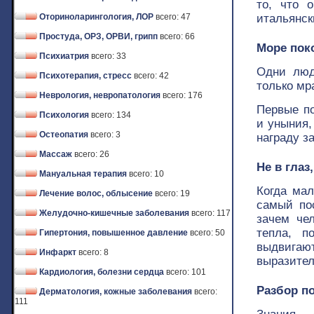
то, что 
Оториноларингология, ЛОР
всего: 47
итальянски
Простуда, ОРЗ, ОРВИ, грипп
всего: 66
Море пок
Психиатрия
всего: 33
Одни люд
Психотерапия, стресс
всего: 42
только мр
Неврология, невропатология
всего: 176
Первые по
Психология
всего: 134
и уныния,
Остеопатия
всего: 3
награду з
Массаж
всего: 26
Не в глаз
Мануальная терапия
всего: 10
Когда мал
Лечение волос, облысение
всего: 19
самый пос
Желудочно-кишечные заболевания
всего: 117
зачем че
тепла, п
Гипертония, повышенное давление
всего: 50
выдвига
Инфаркт
всего: 8
выразитель
Кардиология, болезни сердца
всего: 101
Разбор п
Дерматология, кожные заболевания
всего:
111