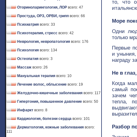
то, что 
Оториноларингология, ЛОР
всего: 47
итальянски
Простуда, ОРЗ, ОРВИ, грипп
всего: 66
Море пок
Психиатрия
всего: 33
Одни люд
Психотерапия, стресс
всего: 42
только мр
Неврология, невропатология
всего: 176
Первые по
Психология
всего: 134
и уныния,
Остеопатия
всего: 3
награду з
Массаж
всего: 26
Не в глаз
Мануальная терапия
всего: 10
Когда мал
Лечение волос, облысение
всего: 19
самый пос
Желудочно-кишечные заболевания
всего: 117
зачем че
тепла, п
Гипертония, повышенное давление
всего: 50
выдвига
Инфаркт
всего: 8
выразитель
Кардиология, болезни сердца
всего: 101
Разбор п
Дерматология, кожные заболевания
всего:
111