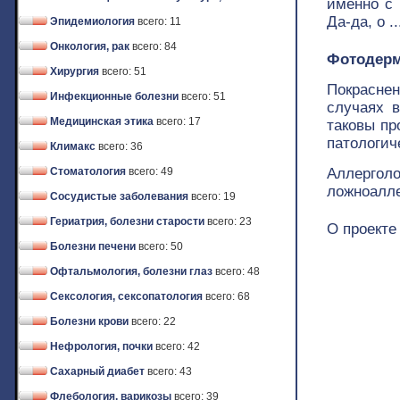
именно с 
Да-да, о ...
Эпидемиология
всего: 11
Онкология, рак
всего: 84
Фотодер
Хирургия
всего: 51
Покрасне
Инфекционные болезни
всего: 51
случаях в
Медицинская этика
всего: 17
таковы пр
патологич
Климакс
всего: 36
Стоматология
всего: 49
Аллерг
ложноалле
Сосудистые заболевания
всего: 19
Гериатрия, болезни старости
всего: 23
О проекте
Болезни печени
всего: 50
Офтальмология, болезни глаз
всего: 48
Сексология, сексопатология
всего: 68
Болезни крови
всего: 22
Нефрология, почки
всего: 42
Сахарный диабет
всего: 43
Флебология, варикозы
всего: 39