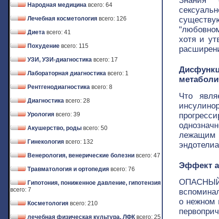
Знания 
Народная медицина
всего: 64
сексуаль
Лечебная косметология
всего: 126
существу
"любовном
Диета
всего: 41
хотя и ут
Похудение
всего: 115
расширени
УЗИ, УЗИ-диагностика
всего: 17
Дисфун
Лабораторная диагностика
всего: 1
метаболи
Рентгенодиагностика
всего: 8
Что явля
Диагностика
всего: 28
инсулино
Урология
всего: 39
прогресси
однознач
Акушерство, роды
всего: 50
лежащим
Гинекология
всего: 132
эндотелиал
Венерология, венерические болезни
всего: 47
Эффект а
Травматология и ортопедия
всего: 76
ОПАСНЫЙ
Гипотония, пониженное давление, гипотензия
всего: 7
вспоминал
о нежном 
Косметология
всего: 210
первоприч
лечебная физическая культура, ЛФК
всего: 25