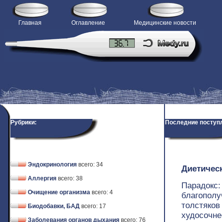
Главная
Оглавление
Медицинские новости
H
Рубрики:
Последние поступ
Эндокринология
всего: 34
Диетичес
Аллергия
всего: 38
Парадокс:
Очищение организма
всего: 4
благопол
толстяко
Биодобавки, БАД
всего: 17
худосочне
Заболевания органов дыхания
всего: 76