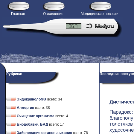
Главная
Оглавление
Медицинские новости
H
Рубрики:
Последние поступ
Эндокринология
всего: 34
Диетичес
Аллергия
всего: 38
Парадокс:
Очищение организма
всего: 4
благопол
толстяко
Биодобавки, БАД
всего: 17
худосочне
Заболевания органов дыхания
всего: 76