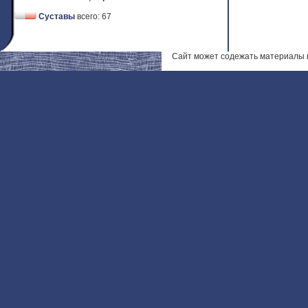
Суставы
всего: 67
Сайт может содежать материалы 