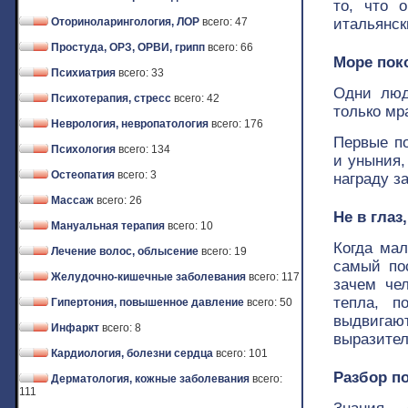
то, что 
Оториноларингология, ЛОР
всего: 47
итальянски
Простуда, ОРЗ, ОРВИ, грипп
всего: 66
Море пок
Психиатрия
всего: 33
Одни люд
Психотерапия, стресс
всего: 42
только мр
Неврология, невропатология
всего: 176
Первые по
Психология
всего: 134
и уныния,
Остеопатия
всего: 3
награду з
Массаж
всего: 26
Не в глаз
Мануальная терапия
всего: 10
Когда мал
Лечение волос, облысение
всего: 19
самый пос
Желудочно-кишечные заболевания
всего: 117
зачем че
тепла, п
Гипертония, повышенное давление
всего: 50
выдвига
Инфаркт
всего: 8
выразитель
Кардиология, болезни сердца
всего: 101
Разбор п
Дерматология, кожные заболевания
всего:
111