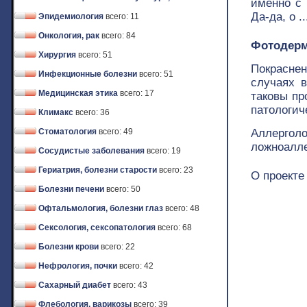
именно с 
Да-да, о ...
Эпидемиология
всего: 11
Онкология, рак
всего: 84
Фотодер
Хирургия
всего: 51
Покрасне
Инфекционные болезни
всего: 51
случаях в
Медицинская этика
всего: 17
таковы пр
патологич
Климакс
всего: 36
Стоматология
всего: 49
Аллерг
ложноалле
Сосудистые заболевания
всего: 19
Гериатрия, болезни старости
всего: 23
О проекте
Болезни печени
всего: 50
Офтальмология, болезни глаз
всего: 48
Сексология, сексопатология
всего: 68
Болезни крови
всего: 22
Нефрология, почки
всего: 42
Сахарный диабет
всего: 43
Флебология, варикозы
всего: 39