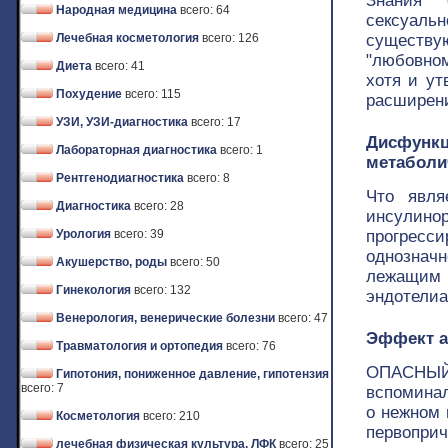
Знания 
Народная медицина
всего: 64
сексуаль
Лечебная косметология
всего: 126
существу
"любовном
Диета
всего: 41
хотя и ут
Похудение
всего: 115
расширени
УЗИ, УЗИ-диагностика
всего: 17
Дисфун
Лабораторная диагностика
всего: 1
метаболи
Рентгенодиагностика
всего: 8
Что явля
Диагностика
всего: 28
инсулино
Урология
всего: 39
прогресси
однознач
Акушерство, роды
всего: 50
лежащим
Гинекология
всего: 132
эндотелиал
Венерология, венерические болезни
всего: 47
Эффект а
Травматология и ортопедия
всего: 76
ОПАСНЫЙ
Гипотония, пониженное давление, гипотензия
всего: 7
вспоминал
о нежном 
Косметология
всего: 210
первоприч
лечебная физическая культура, ЛФК
всего: 25