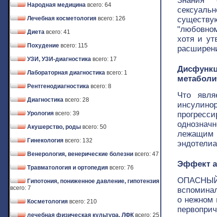
Знания 
Народная медицина
всего: 64
сексуаль
Лечебная косметология
всего: 126
существу
"любовном
Диета
всего: 41
хотя и ут
Похудение
всего: 115
расширени
УЗИ, УЗИ-диагностика
всего: 17
Дисфун
Лабораторная диагностика
всего: 1
метаболи
Рентгенодиагностика
всего: 8
Что явля
Диагностика
всего: 28
инсулино
Урология
всего: 39
прогресси
однознач
Акушерство, роды
всего: 50
лежащим
Гинекология
всего: 132
эндотелиал
Венерология, венерические болезни
всего: 47
Эффект а
Травматология и ортопедия
всего: 76
ОПАСНЫЙ
Гипотония, пониженное давление, гипотензия
всего: 7
вспоминал
о нежном 
Косметология
всего: 210
первоприч
лечебная физическая культура, ЛФК
всего: 25