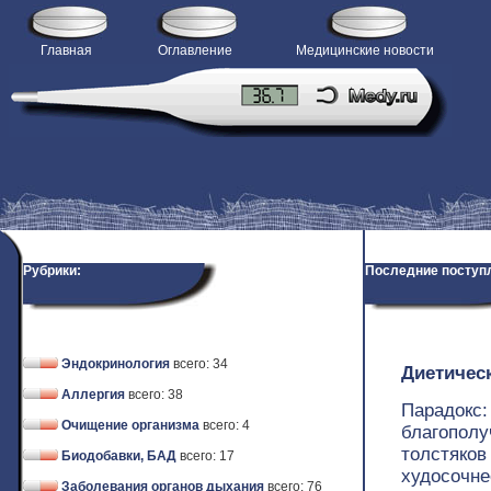
Главная
Оглавление
Медицинские новости
H
Рубрики:
Последние поступ
Эндокринология
всего: 34
Диетичес
Аллергия
всего: 38
Парадокс:
Очищение организма
всего: 4
благопол
толстяко
Биодобавки, БАД
всего: 17
худосочне
Заболевания органов дыхания
всего: 76