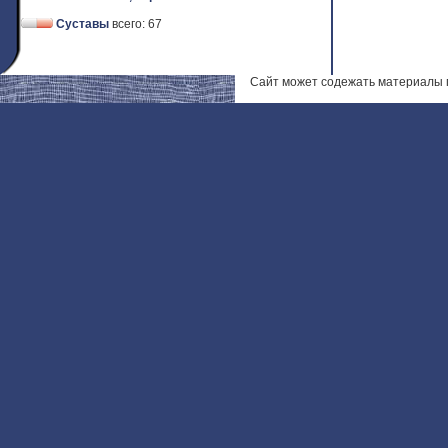
Суставы
всего: 67
Сайт может содежать материалы 