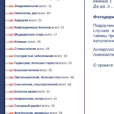
именно с 
Да-да, о ...
Эпидемиология
всего: 11
Онкология, рак
всего: 84
Фотодер
Хирургия
всего: 51
Покрасне
Инфекционные болезни
всего: 51
случаях в
Медицинская этика
всего: 17
таковы пр
патологич
Климакс
всего: 36
Стоматология
всего: 49
Аллерг
ложноалле
Сосудистые заболевания
всего: 19
Гериатрия, болезни старости
всего: 23
О проекте
Болезни печени
всего: 50
Офтальмология, болезни глаз
всего: 48
Сексология, сексопатология
всего: 68
Болезни крови
всего: 22
Нефрология, почки
всего: 42
Сахарный диабет
всего: 43
Флебология, варикозы
всего: 39