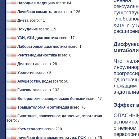
Знания 
Народная медицина
всего: 64
сексуаль
Лечебная косметология
всего: 126
существу
"любовном
Диета
всего: 41
хотя и ут
Похудение
всего: 115
расширени
УЗИ, УЗИ-диагностика
всего: 17
Дисфун
Лабораторная диагностика
всего: 1
метаболи
Рентгенодиагностика
всего: 8
Что явля
Диагностика
всего: 28
инсулино
Урология
всего: 39
прогресси
однознач
Акушерство, роды
всего: 50
лежащим
Гинекология
всего: 132
эндотелиал
Венерология, венерические болезни
всего: 47
Эффект а
Травматология и ортопедия
всего: 76
ОПАСНЫЙ
Гипотония, пониженное давление, гипотензия
всего: 7
вспоминал
о нежном 
Косметология
всего: 210
первоприч
лечебная физическая культура, ЛФК
всего: 25