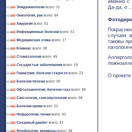
именно с 
Да-да, о ...
Эпидемиология
всего: 11
Онкология, рак
всего: 84
Фотодер
Хирургия
всего: 51
Покрасне
Инфекционные болезни
всего: 51
случаях в
Медицинская этика
всего: 17
таковы пр
патологич
Климакс
всего: 36
Стоматология
всего: 49
Аллерг
ложноалле
Сосудистые заболевания
всего: 19
Гериатрия, болезни старости
всего: 23
О проекте
Болезни печени
всего: 50
Офтальмология, болезни глаз
всего: 48
Сексология, сексопатология
всего: 68
Болезни крови
всего: 22
Нефрология, почки
всего: 42
Сахарный диабет
всего: 43
Флебология, варикозы
всего: 39