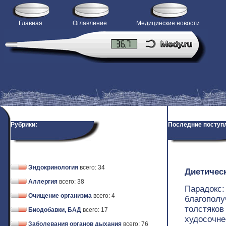
Главная
Оглавление
Медицинские новости
H
Рубрики:
Последние поступ
Эндокринология
всего: 34
Диетичес
Аллергия
всего: 38
Парадокс:
Очищение организма
всего: 4
благопол
толстяко
Биодобавки, БАД
всего: 17
худосочне
Заболевания органов дыхания
всего: 76