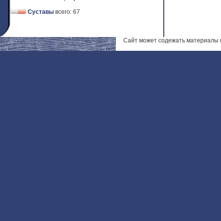
Суставы
всего: 67
Сайт может содежать материалы 