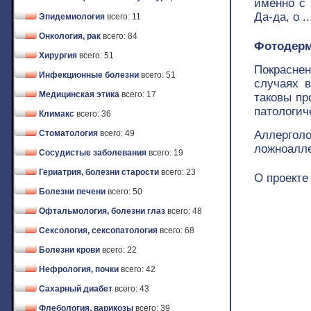
именно с 
Да-да, о ...
Эпидемиология
всего: 11
Онкология, рак
всего: 84
Фотодер
Хирургия
всего: 51
Покрасне
Инфекционные болезни
всего: 51
случаях в
Медицинская этика
всего: 17
таковы пр
патологич
Климакс
всего: 36
Стоматология
всего: 49
Аллерг
ложноалле
Сосудистые заболевания
всего: 19
Гериатрия, болезни старости
всего: 23
О проекте
Болезни печени
всего: 50
Офтальмология, болезни глаз
всего: 48
Сексология, сексопатология
всего: 68
Болезни крови
всего: 22
Нефрология, почки
всего: 42
Сахарный диабет
всего: 43
Флебология, варикозы
всего: 39