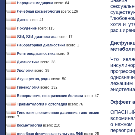
Знания 
Народная медицина
всего: 64
сексуаль
Лечебная косметология
всего: 126
существу
"любовном
Диета
всего: 41
хотя и ут
Похудение
всего: 115
расширени
УЗИ, УЗИ-диагностика
всего: 17
Дисфун
Лабораторная диагностика
всего: 1
метаболи
Рентгенодиагностика
всего: 8
Что явля
Диагностика
всего: 28
инсулино
Урология
всего: 39
прогресси
однознач
Акушерство, роды
всего: 50
лежащим
Гинекология
всего: 132
эндотелиал
Венерология, венерические болезни
всего: 47
Эффект а
Травматология и ортопедия
всего: 76
ОПАСНЫЙ
Гипотония, пониженное давление, гипотензия
всего: 7
вспоминал
о нежном 
Косметология
всего: 210
первоприч
лечебная физическая культура, ЛФК
всего: 25