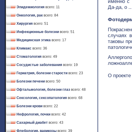
именно с 
Да-да, о ...
Эпидемиология
всего: 11
Онкология, рак
всего: 84
Фотодер
Хирургия
всего: 51
Покрасне
Инфекционные болезни
всего: 51
случаях в
Медицинская этика
всего: 17
таковы пр
патологич
Климакс
всего: 36
Стоматология
всего: 49
Аллерг
ложноалле
Сосудистые заболевания
всего: 19
Гериатрия, болезни старости
всего: 23
О проекте
Болезни печени
всего: 50
Офтальмология, болезни глаз
всего: 48
Сексология, сексопатология
всего: 68
Болезни крови
всего: 22
Нефрология, почки
всего: 42
Сахарный диабет
всего: 43
Флебология, варикозы
всего: 39