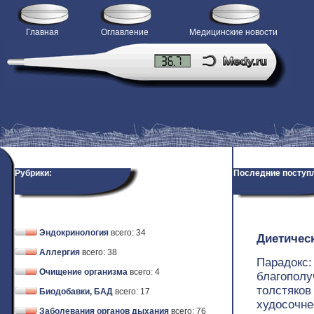
Главная
Оглавление
Медицинские новости
H
Рубрики:
Последние поступ
Эндокринология
всего: 34
Диетичес
Аллергия
всего: 38
Парадокс:
Очищение организма
всего: 4
благопол
толстяко
Биодобавки, БАД
всего: 17
худосочне
Заболевания органов дыхания
всего: 76