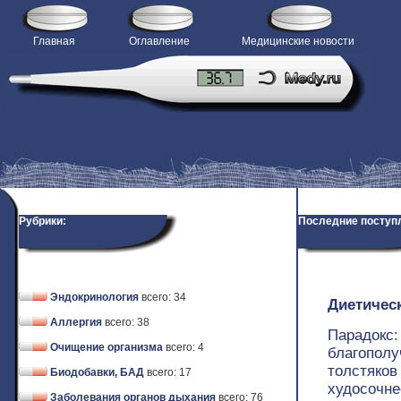
Главная
Оглавление
Медицинские новости
H
Рубрики:
Последние поступ
Эндокринология
всего: 34
Диетичес
Аллергия
всего: 38
Парадокс:
Очищение организма
всего: 4
благопол
толстяко
Биодобавки, БАД
всего: 17
худосочне
Заболевания органов дыхания
всего: 76