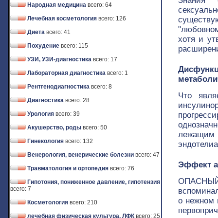
Знания 
Народная медицина
всего: 64
сексуаль
Лечебная косметология
всего: 126
существу
"любовном
Диета
всего: 41
хотя и ут
Похудение
всего: 115
расширени
УЗИ, УЗИ-диагностика
всего: 17
Дисфун
Лабораторная диагностика
всего: 1
метаболи
Рентгенодиагностика
всего: 8
Что явля
Диагностика
всего: 28
инсулино
Урология
всего: 39
прогресси
однознач
Акушерство, роды
всего: 50
лежащим
Гинекология
всего: 132
эндотелиал
Венерология, венерические болезни
всего: 47
Эффект а
Травматология и ортопедия
всего: 76
ОПАСНЫЙ
Гипотония, пониженное давление, гипотензия
всего: 7
вспоминал
о нежном 
Косметология
всего: 210
первоприч
лечебная физическая культура, ЛФК
всего: 25