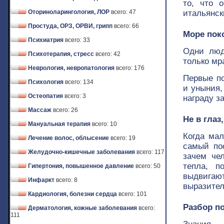
то, что 
Оториноларингология, ЛОР
всего: 47
итальянски
Простуда, ОРЗ, ОРВИ, грипп
всего: 66
Море пок
Психиатрия
всего: 33
Одни люд
Психотерапия, стресс
всего: 42
только мр
Неврология, невропатология
всего: 176
Первые по
Психология
всего: 134
и уныния,
Остеопатия
всего: 3
награду з
Массаж
всего: 26
Не в глаз
Мануальная терапия
всего: 10
Когда мал
Лечение волос, облысение
всего: 19
самый пос
Желудочно-кишечные заболевания
всего: 117
зачем че
тепла, п
Гипертония, повышенное давление
всего: 50
выдвига
Инфаркт
всего: 8
выразитель
Кардиология, болезни сердца
всего: 101
Разбор п
Дерматология, кожные заболевания
всего:
111