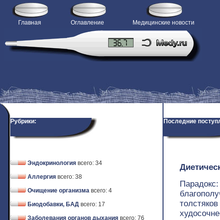
Главная
Оглавление
Медицинские новости
H
Рубрики:
Последние поступ
Эндокринология
всего: 34
Диетичес
Аллергия
всего: 38
Парадокс:
Очищение организма
всего: 4
благопол
толстяко
Биодобавки, БАД
всего: 17
худосочне
Заболевания органов дыхания
всего: 76