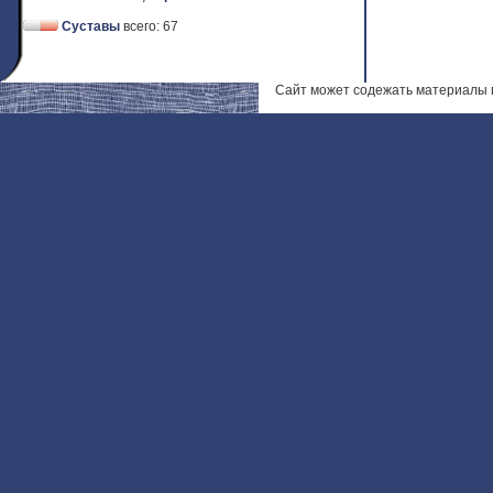
Суставы
всего: 67
Сайт может содежать материалы 