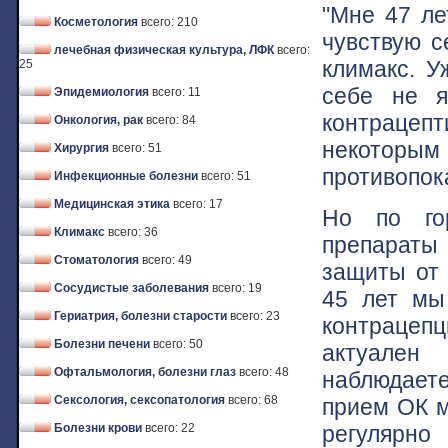
"Мне 47 ле
Косметология
всего: 210
чувствую с
лечебная физическая культура, ЛФК
всего:
климакс. У
25
себе не я
Эпидемиология
всего: 11
контрацепт
Онкология, рак
всего: 84
некоторым 
Хирургия
всего: 51
противопок
Инфекционные болезни
всего: 51
Медицинская этика
всего: 17
Но по го
Климакс
всего: 36
препараты
Стоматология
всего: 49
защиты от 
Сосудистые заболевания
всего: 19
45 лет мы
Гериатрия, болезни старости
всего: 23
контрацеп
Болезни печени
всего: 50
актуален
Офтальмология, болезни глаз
всего: 48
наблюдаете
Сексология, сексопатология
всего: 68
прием ОК м
регулярно
Болезни крови
всего: 22