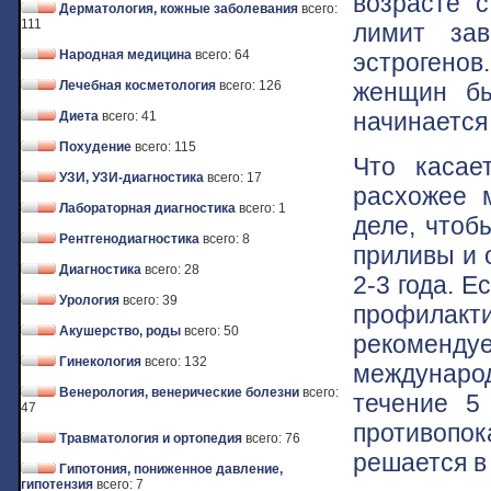
возрасте 
Дерматология, кожные заболевания
всего:
111
лимит зав
Народная медицина
всего: 64
эстрогено
женщин бы
Лечебная косметология
всего: 126
начинается
Диета
всего: 41
Похудение
всего: 115
Что касае
УЗИ, УЗИ-диагностика
всего: 17
расхожее 
Лабораторная диагностика
всего: 1
деле, чтоб
Рентгенодиагностика
всего: 8
приливы и 
Диагностика
всего: 28
2-3 года. Е
Урология
всего: 39
профилакт
Акушерство, роды
всего: 50
рекомендуе
Гинекология
всего: 132
междунаро
Венерология, венерические болезни
всего:
течение 5
47
противопок
Травматология и ортопедия
всего: 76
решается в
Гипотония, пониженное давление,
гипотензия
всего: 7