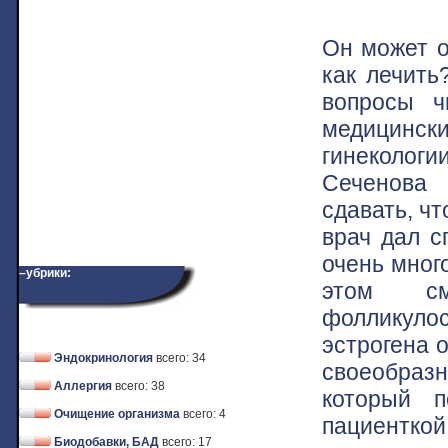
Он может о
как лечить
вопросы чи
медицинск
гинекологи
Сеченова
сдавать, чт
врач дал с
очень много
–убрики:
этом см
фолликуло
эстрогена 
Эндокринология
всего: 34
своеобраз
Аллергия
всего: 38
который п
Очищение организма
всего: 4
пациенткой
Биодобавки, БАД
всего: 17