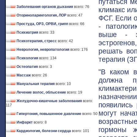
путаться м
Заболевания органов дыхания
всего: 76
климакс ил
Оториноларингология, ЛОР
всего: 47
ФСГ. Если 
Простуда, ОРЗ, ОРВИ, грипп
всего: 66
- патолог
Психиатрия
всего: 33
выше - з
эстрогенов
Психотерапия, стресс
всего: 42
решать воп
Неврология, невропатология
всего: 176
терапия (ЗГ
Психология
всего: 134
Остеопатия
всего: 3
"В каком 
Массаж
всего: 26
должна п
Мануальная терапия
всего: 10
климактер
Лечение волос, облысение
всего: 19
назначении
Желудочно-кишечные заболевания
всего:
появились
117
могут нача
Гипертония, повышенное давление
всего: 50
возрастные
Инфаркт
всего: 8
гормоны 
Кардиология, болезни сердца
всего: 101