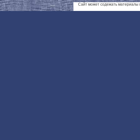
Сайт может содежать материалы 