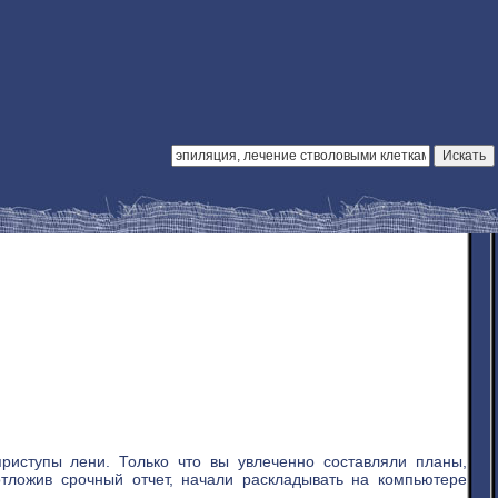
риступы лени. Только что вы увлеченно составляли планы,
 отложив срочный отчет, начали раскладывать на компьютере