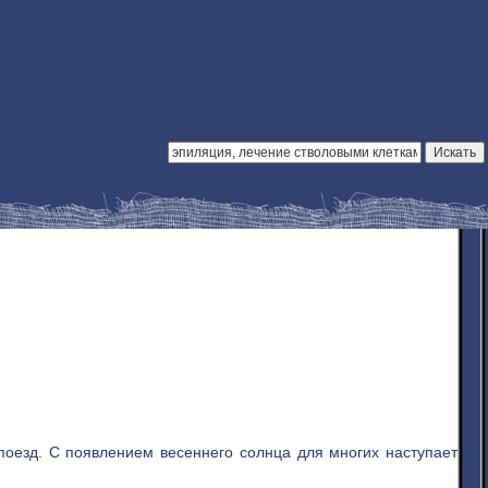
поезд. С появлением весеннего солнца для многих наступает