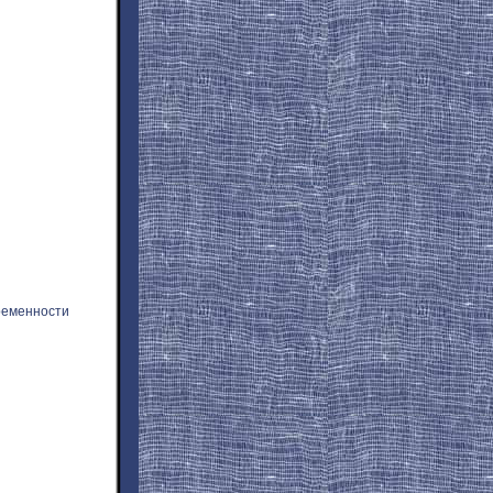
ременности