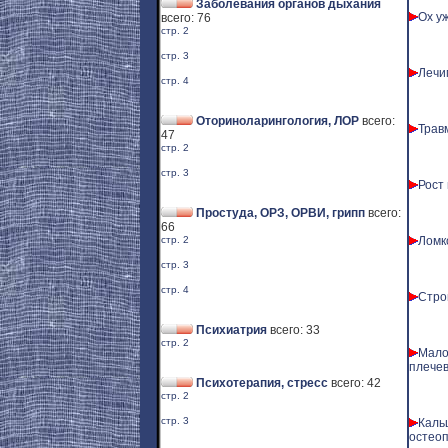
Заболевания органов дыхания
Ох у
всего: 76
стр. 2
стр. 3
Лечи
стр. 4
Оториноларингология, ЛОР
всего:
Трав
47
стр. 2
стр. 3
Рост 
Простуда, ОРЗ, ОРВИ, грипп
всего:
66
стр. 2
Ломк
стр. 3
стр. 4
Стро
Психиатрия
всего: 33
стр. 2
Мало
плечев
Психотерапия, стресс
всего: 42
стр. 2
стр. 3
Каль
остео