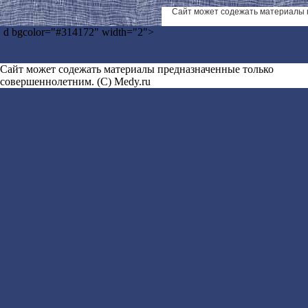
Сайт может содежать материалы 
d bgcolor="#314172" width="2">
Сайт может содежать материалы предназначенные только
совершеннолетним. (С) Medy.ru