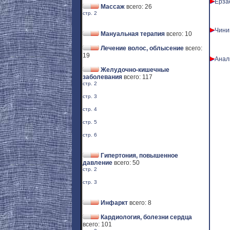
Ерзае
Массаж
всего: 26
стр. 2
Чини
Мануальная терапия
всего: 10
Лечение волос, облысение
всего:
19
Анал
Желудочно-кишечные
заболевания
всего: 117
стр. 2
стр. 3
стр. 4
стр. 5
стр. 6
Гипертония, повышенное
давление
всего: 50
стр. 2
стр. 3
Инфаркт
всего: 8
Кардиология, болезни сердца
всего: 101