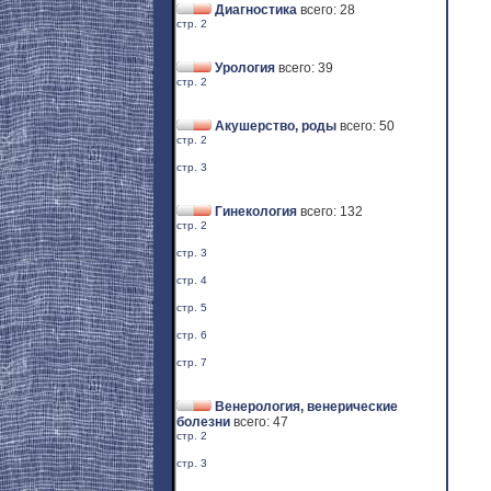
Диагностика
всего: 28
стр. 2
Урология
всего: 39
стр. 2
Акушерство, роды
всего: 50
стр. 2
стр. 3
Гинекология
всего: 132
стр. 2
стр. 3
стр. 4
стр. 5
стр. 6
стр. 7
Венерология, венерические
болезни
всего: 47
стр. 2
стр. 3