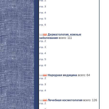
стр. 2
стр. 3
стр. 4
стр. 5
стр. 6
Дерматология, кожные
заболевания
всего: 111
стр. 2
стр. 3
стр. 4
стр. 5
стр. 6
Народная медицина
всего: 64
стр. 2
стр. 3
стр. 4
Лечебная косметология
всего: 126
стр. 2