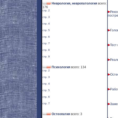
Неврология, невропатология
всего:
176
стр. 2
Реко
постре
стр. 3
стр. 4
Голо
стр. 5
стр. 6
стр. 7
Тест
стр. 8
стр. 9
Реал
Психология
всего: 134
стр. 2
Осте
стр. 3
стр. 4
Рабо
стр. 5
стр. 6
стр. 7
Заме
Остеопатия
всего: 3