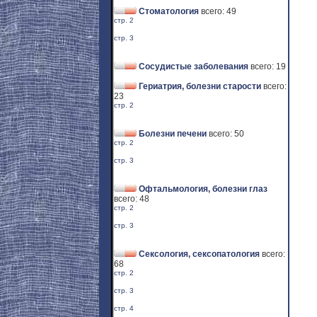
Стоматология
всего: 49
стр. 2
стр. 3
Сосудистые заболевания
всего: 19
Гериатрия, болезни старости
всего:
23
стр. 2
Болезни печени
всего: 50
стр. 2
стр. 3
Офтальмология, болезни глаз
всего: 48
стр. 2
стр. 3
Сексология, сексопатология
всего:
68
стр. 2
стр. 3
стр. 4