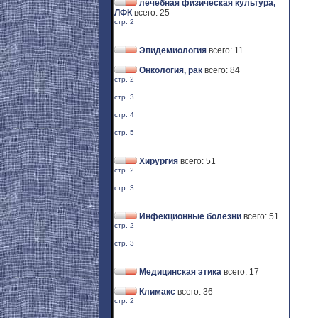
лечебная физическая культура,
ЛФК
всего: 25
стр. 2
Эпидемиология
всего: 11
Онкология, рак
всего: 84
стр. 2
стр. 3
стр. 4
стр. 5
Хирургия
всего: 51
стр. 2
стр. 3
Инфекционные болезни
всего: 51
стр. 2
стр. 3
Медицинская этика
всего: 17
Климакс
всего: 36
стр. 2