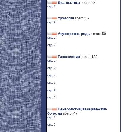
Диагностика
всего: 28
стр. 2
Урология
всего: 39
стр. 2
Акушерство, роды
всего: 50
стр. 2
стр. 3
Гинекология
всего: 132
стр. 2
стр. 3
стр. 4
стр. 5
стр. 6
стр. 7
Венерология, венерические
болезни
всего: 47
стр. 2
стр. 3