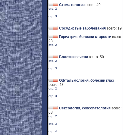
Стоматология
всего: 49
стр. 2
стр. 3
Сосудистые заболевания
всего: 19
Гериатрия, болезни старости
всего:
23
стр. 2
Болезни печени
всего: 50
стр. 2
стр. 3
Офтальмология, болезни глаз
всего: 48
стр. 2
стр. 3
Сексология, сексопатология
всего:
68
стр. 2
стр. 3
стр. 4